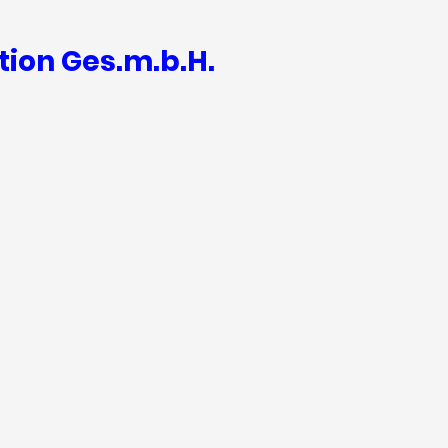
tion Ges.m.b.H.